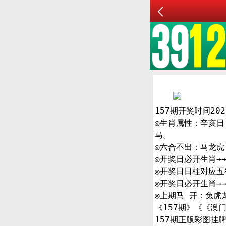
157期开奖时间20
◎生肖属性：辛亥
马。

◎六合不出：马龙虎
◎开奖日必开生肖→→
◎开奖日日柱对应五
◎开奖日必开生肖→
◎上期马 开：兔虎龙
《157期》《《澳门
157期正版彩图挂牌