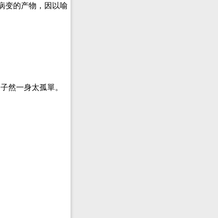
病变的产物，因以喻


，子然一身太孤單。