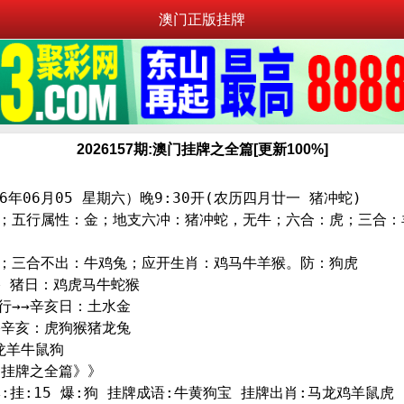
澳门正版挂牌
2026157期:澳门挂牌之全篇[更新100%]
26年06月05 星期六）晚9:30开(农历四月廿一 猪冲蛇)

日；五行属性：金；地支六冲：猪冲蛇，无牛；六合：虎；三合：
；三合不出：牛鸡兔；应开生肖：鸡马牛羊猴。防：狗虎

 猪日：鸡虎马牛蛇猴

行→→辛亥日：土水金

→辛亥：虎狗猴猪龙兔

羊牛鼠狗

挂牌之全篇》》

:挂:15 爆:狗 挂牌成语:牛黄狗宝 挂牌出肖:马龙鸡羊鼠虎
