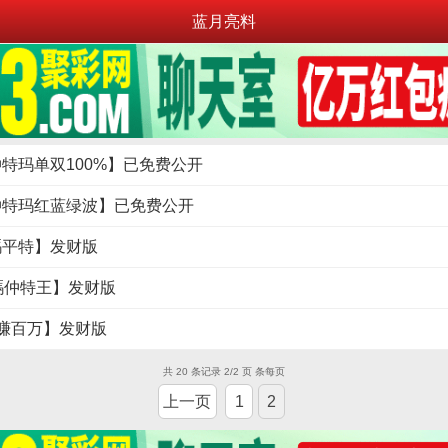
蓝月亮料
必仲特玛单双100%】已免费公开
必仲特玛红蓝绿波】已免费公开
四碼平特】发财版
6碼仲特王】发财版
5肖赚百万】发财版
共 20 条记录 2/2 页 条每页
上一页
1
2