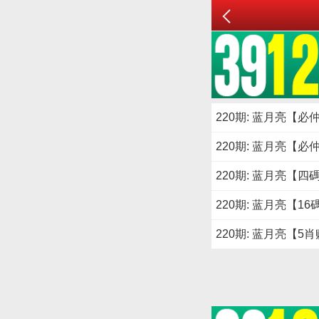
220期: 蓝月亮【
220期: 蓝月亮【
220期: 蓝月亮【
220期: 蓝月亮【1
220期: 蓝月亮【