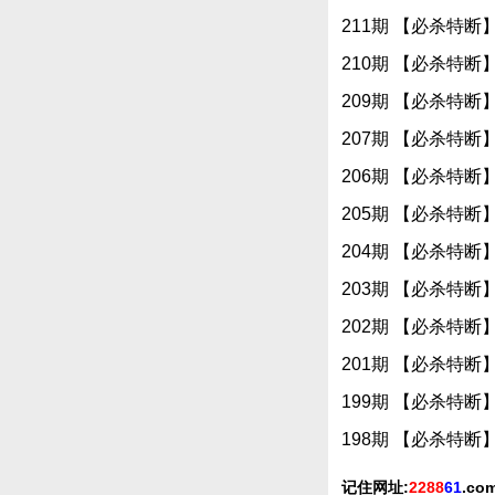
211期 【必杀特断】 
210期 【必杀特断】 
209期 【必杀特断】 
207期 【必杀特断】 
206期 【必杀特断】 
205期 【必杀特断】 
204期 【必杀特断】 
203期 【必杀特断】 
202期 【必杀特断】 
201期 【必杀特断】 
199期 【必杀特断】 
198期 【必杀特断】 
记住网址:
2288
61
.c